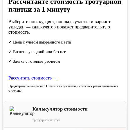
Рассчитайте стоимость тротуарной
плитки за 1 минуту
Выберите плитку, цвет, площадь участка и вариант
укладки — калькулятор покажет предварительную
стоимость.
✓
Цена с учетом выбранного цвета
✓
Расчет с укладкой или без нее
✓
Заявка с готовым расчетом
Рассчитать стоимость →
Предварительный расчет. Стоимость доставки и сложных работ уточняется
отдельно.
Калькулятор стоимости
тротуарной плитки