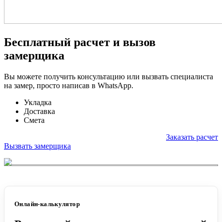
Бесплатный расчет и вызов
замерщика
Вы можете получить консультацию или вызвать специалиста
на замер, просто написав в WhatsApp.
Укладка
Доставка
Смета
Заказать расчет
Вызвать замерщика
Онлайн-калькулятор