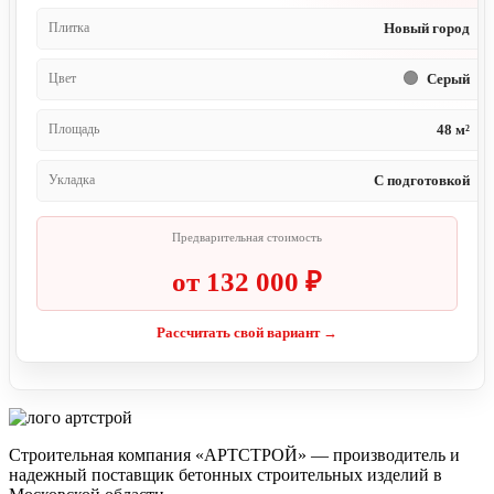
Плитка
Новый город
Цвет
Серый
Площадь
48 м²
Укладка
С подготовкой
Предварительная стоимость
от 132 000 ₽
Рассчитать свой вариант →
Строительная компания «АРТСТРОЙ» — производитель и
надежный поставщик бетонных строительных изделий в